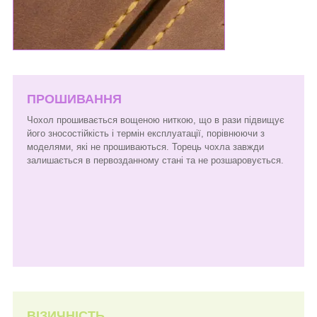
ПРОШИВАННЯ
Чохол прошивається вощеною ниткою, що в рази підвищує
його зносостійкість і термін експлуатації, порівнюючи з
моделями, які не прошиваються. Торець чохла завжди
залишається в первозданному стані та не розшаровується.
ВІЗИЧНІСТЬ