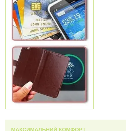
МАКСИМАЛЬНИЙ КОМФОРТ