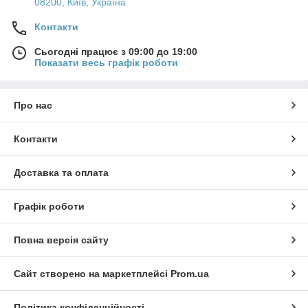
08200, Київ, Україна
Контакти
Сьогодні працює з 09:00 до 19:00
Показати весь графік роботи
Про нас
Контакти
Доставка та оплата
Графік роботи
Повна версія сайту
Сайт створено на маркетплейсі
Prom.ua
Політика конфіденційності