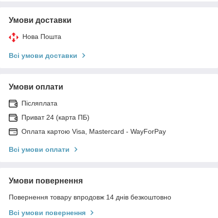
Умови доставки
Нова Пошта
Всі умови доставки
Умови оплати
Післяплата
Приват 24 (карта ПБ)
Оплата картою Visa, Mastercard - WayForPay
Всі умови оплати
Умови повернення
Повернення товару впродовж 14 днів безкоштовно
Всі умови повернення