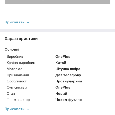
Приховати
Характеристики
Основні
Виробник
OnePlus
Країна виробник
Китай
Матеріал
Штучна шкіра
Призначення
Для телефону
Особливості
Протиударний
Сумісність з
OnePlus
Стан
Новий
Форм-фактор
Чохол-футляр
Приховати