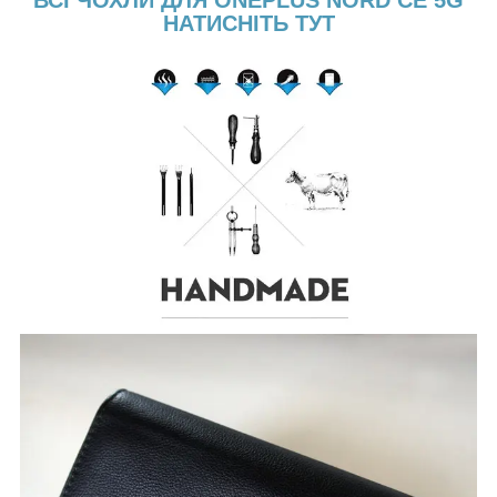
ВСІ ЧОХЛИ ДЛЯ ONEPLUS NORD CE 5G
НАТИСНІТЬ ТУТ