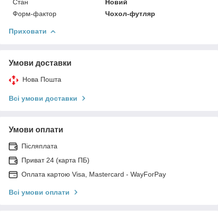
Стан
Новий
Форм-фактор
Чохол-футляр
Приховати
Умови доставки
Нова Пошта
Всі умови доставки
Умови оплати
Післяплата
Приват 24 (карта ПБ)
Оплата картою Visa, Mastercard - WayForPay
Всі умови оплати