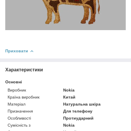
Приховати
Характеристики
Основні
Виробник
Nokia
Країна виробник
Китай
Матеріал
Натуральна шкіра
Призначення
Для телефону
Особливості
Протиударний
Сумісність з
Nokia