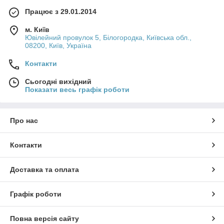
Працює з 29.01.2014
м. Київ
Ювілейний провулок 5, Білогородка, Київська обл.,
08200, Київ, Україна
Контакти
Сьогодні вихідний
Показати весь графік роботи
Про нас
Контакти
Доставка та оплата
Графік роботи
Повна версія сайту