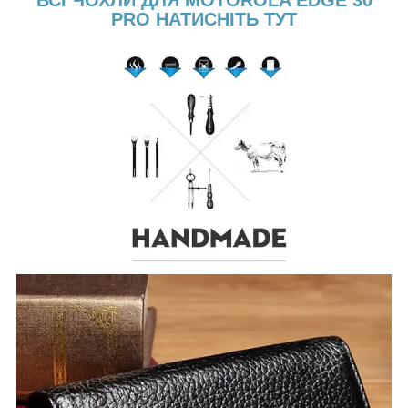
ВСІ ЧОХЛИ ДЛЯ MOTOROLA EDGE 30
PRO НАТИСНІТЬ ТУТ