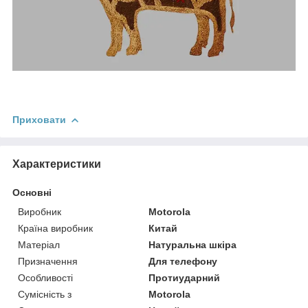
Приховати
Характеристики
Основні
Виробник
Motorola
Країна виробник
Китай
Матеріал
Натуральна шкіра
Призначення
Для телефону
Особливості
Протиударний
Сумісність з
Motorola