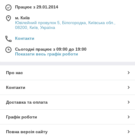
Працює з 29.01.2014
м. Київ
Ювілейний провулок 5, Білогородка, Київська обл.,
08200, Київ, Україна
Контакти
Сьогодні працює з 09:00 до 19:00
Показати весь графік роботи
Про нас
Контакти
Доставка та оплата
Графік роботи
Повна версія сайту