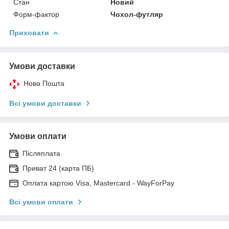
Стан
Новий
Форм-фактор
Чохол-футляр
Приховати
Умови доставки
Нова Пошта
Всі умови доставки
Умови оплати
Післяплата
Приват 24 (карта ПБ)
Оплата картою Visa, Mastercard - WayForPay
Всі умови оплати