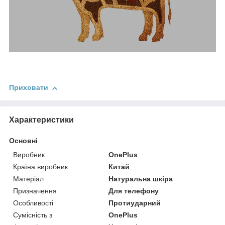
Приховати
Характеристики
Основні
Виробник
OnePlus
Країна виробник
Китай
Матеріал
Натуральна шкіра
Призначення
Для телефону
Особливості
Протиударний
Сумісність з
OnePlus