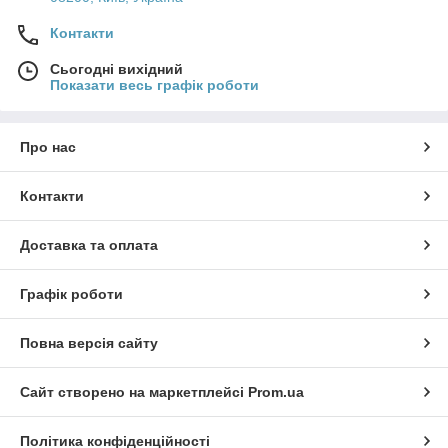
Контакти
Сьогодні вихідний
Показати весь графік роботи
Про нас
Контакти
Доставка та оплата
Графік роботи
Повна версія сайту
Сайт створено на маркетплейсі
Prom.ua
Політика конфіденційності