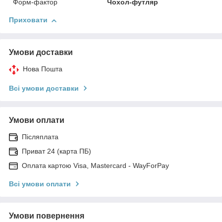
Форм-фактор
Чохол-футляр
Приховати
Умови доставки
Нова Пошта
Всі умови доставки
Умови оплати
Післяплата
Приват 24 (карта ПБ)
Оплата картою Visa, Mastercard - WayForPay
Всі умови оплати
Умови повернення