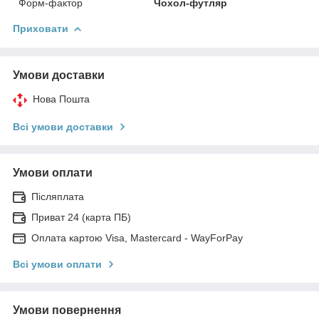
Форм-фактор
Чохол-футляр
Приховати
Умови доставки
Нова Пошта
Всі умови доставки
Умови оплати
Післяплата
Приват 24 (карта ПБ)
Оплата картою Visa, Mastercard - WayForPay
Всі умови оплати
Умови повернення