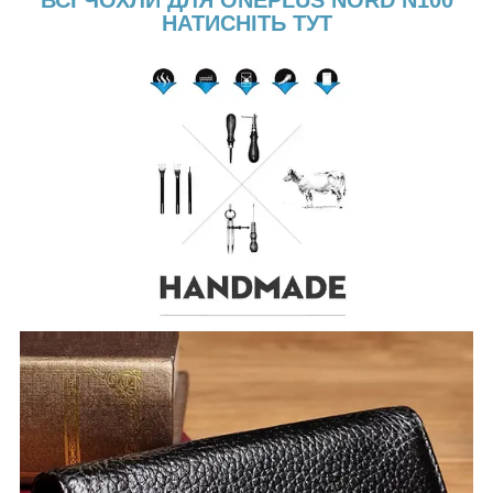
ВСІ ЧОХЛИ ДЛЯ ONEPLUS NORD N100
НАТИСНІТЬ ТУТ