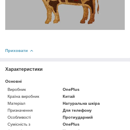
Приховати
Характеристики
Основні
Виробник
OnePlus
Країна виробник
Китай
Матеріал
Натуральна шкіра
Призначення
Для телефону
Особливості
Протиударний
Сумісність з
OnePlus