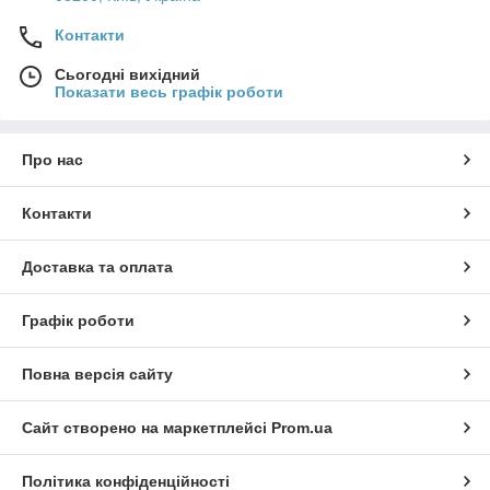
Контакти
Сьогодні вихідний
Показати весь графік роботи
Про нас
Контакти
Доставка та оплата
Графік роботи
Повна версія сайту
Сайт створено на маркетплейсі
Prom.ua
Політика конфіденційності