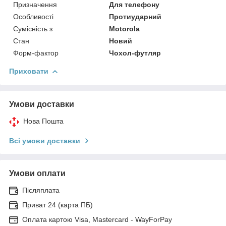
Призначення
Для телефону
Особливості
Протиударний
Сумісність з
Motorola
Стан
Новий
Форм-фактор
Чохол-футляр
Приховати
Умови доставки
Нова Пошта
Всі умови доставки
Умови оплати
Післяплата
Приват 24 (карта ПБ)
Оплата картою Visa, Mastercard - WayForPay