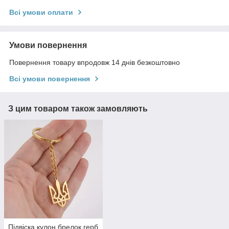
Всі умови оплати
Умови повернення
Повернення товару впродовж 14 днів безкоштовно
Всі умови повернення
З цим товаром також замовляють
Підвіска кулон брелок герб