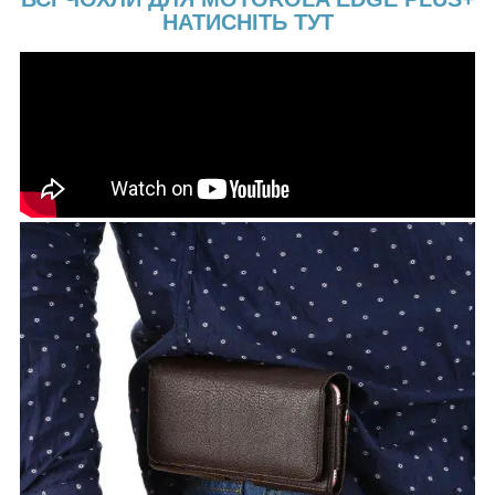
НАТИСНІТЬ ТУТ