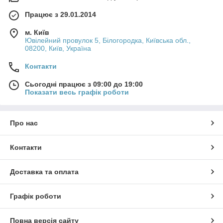
Працює з 29.01.2014
м. Київ
Ювілейний провулок 5, Білогородка, Київська обл.,
08200, Київ, Україна
Контакти
Сьогодні працює з 09:00 до 19:00
Показати весь графік роботи
Про нас
Контакти
Доставка та оплата
Графік роботи
Повна версія сайту