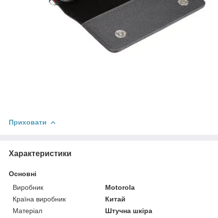
Приховати
Характеристики
Основні
Виробник
Motorola
Країна виробник
Китай
Матеріал
Штучна шкіра