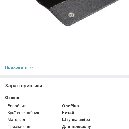
Приховати
Характеристики
Основні
Виробник
OnePlus
Країна виробник
Китай
Матеріал
Штучна шкіра
Призначення
Для телефону