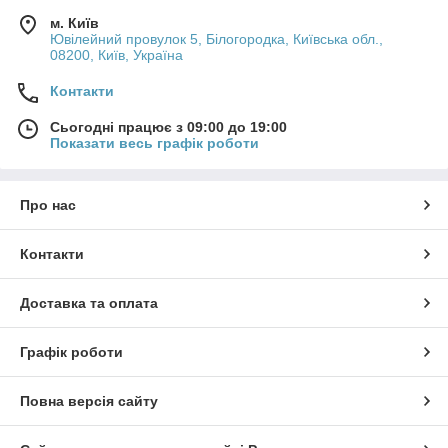
м. Київ
Ювілейний провулок 5, Білогородка, Київська обл.,
08200, Київ, Україна
Контакти
Сьогодні працює з 09:00 до 19:00
Показати весь графік роботи
Про нас
Контакти
Доставка та оплата
Графік роботи
Повна версія сайту