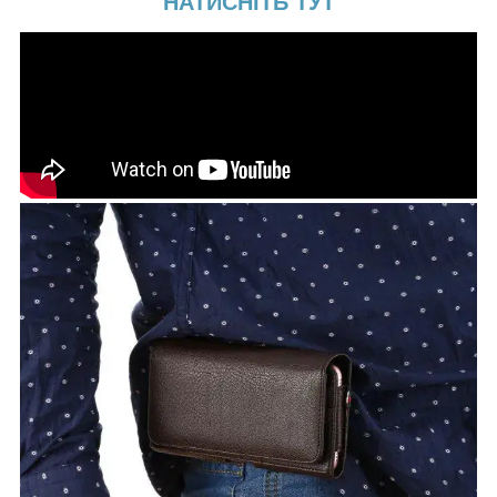
НАТИСНІТЬ ТУТ