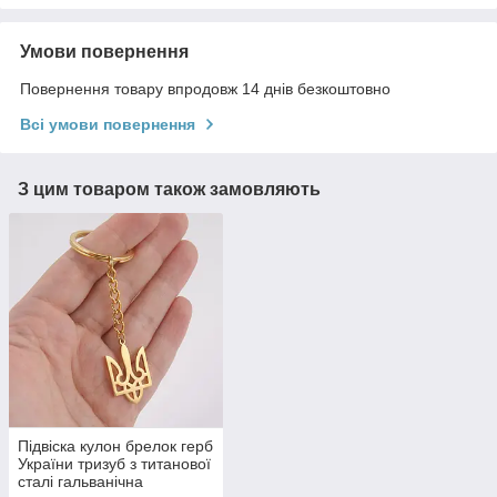
Умови повернення
Повернення товару впродовж 14 днів безкоштовно
Всі умови повернення
З цим товаром також замовляють
Підвіска кулон брелок герб
України тризуб з титанової
сталі гальванічна