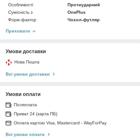
Особливості
Протиударний
Сумісність з
OnePlus
Форм-фактор
Чохол-футляр
Приховати
Умови доставки
Нова Пошта
Всі умови доставки
Умови оплати
Післяплата
Приват 24 (карта ПБ)
Оплата картою Visa, Mastercard - WayForPay
Всі умови оплати