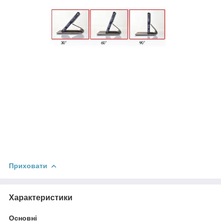
Приховати
Характеристики
Основні