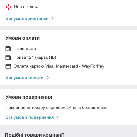
Нова Пошта
Всі умови доставки
Умови оплати
Післяплата
Приват 24 (карта ПБ)
Оплата картою Visa, Mastercard - WayForPay
Всі умови оплати
Умови повернення
Повернення товару впродовж 14 днів безкоштовно
Всі умови повернення
Подібні товари компанії