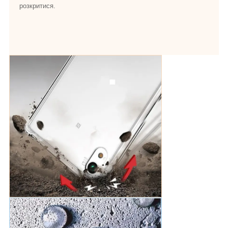
розкритися.