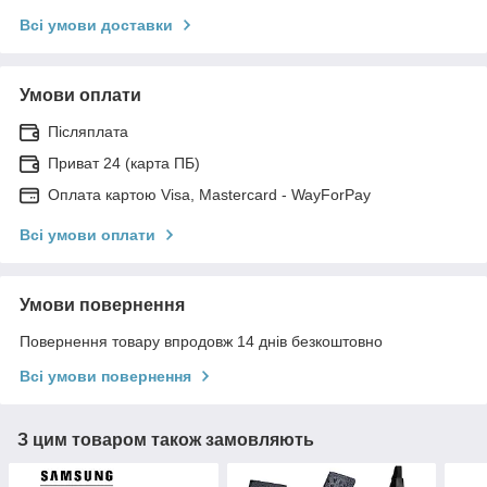
Всі умови доставки
Умови оплати
Післяплата
Приват 24 (карта ПБ)
Оплата картою Visa, Mastercard - WayForPay
Всі умови оплати
Умови повернення
Повернення товару впродовж 14 днів безкоштовно
Всі умови повернення
З цим товаром також замовляють