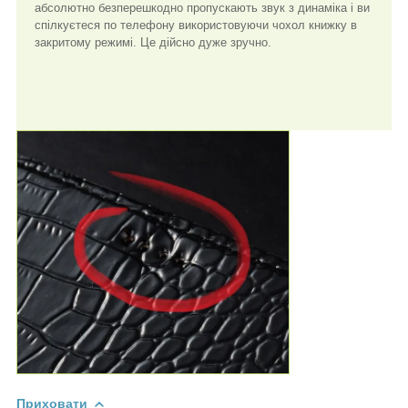
абсолютно безперешкодно пропускають звук з динаміка і ви
спілкуєтеся по телефону використовуючи чохол книжку в
закритому режимі. Це дійсно дуже зручно.
Приховати