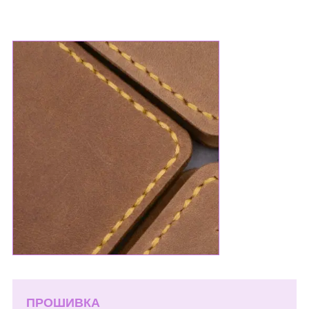
ПРОШИВКА