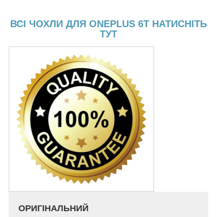
ВСІ ЧОХЛИ ДЛЯ ONEPLUS 6T НАТИСНІТЬ
ТУТ
ОРИГІНАЛЬНИЙ