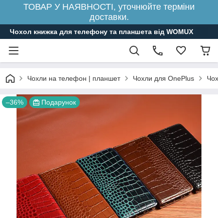
ТОВАР У НАЯВНОСТІ, уточнюйте терміни
доставки.
Чохол книжка для телефону та планшета від WOMUX
Чохли на телефон | планшет
Чохли для OnePlus
Чох
–36%
Подарунок