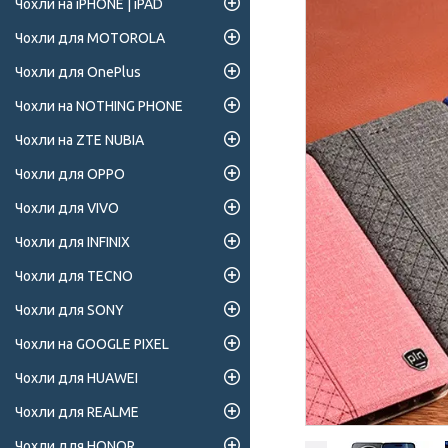
Чохли на iPHONE | iPAD
Чохли для MOTOROLA
Чохли для OnePlus
Чохли на NOTHING PHONE
Чохли на ZTE NUBIA
Чохли для OPPO
Чохли для VIVO
Чохли для INFINIX
Чохли для TECNO
Чохли для SONY
Чохли на GOOGLE PIXEL
Чохли для HUAWEI
Чохли для REALME
Чохли для HONOR