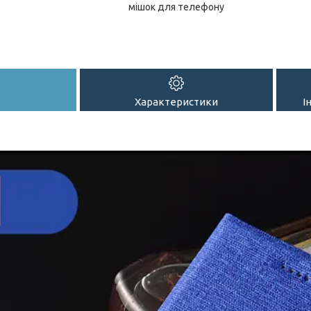
мішок для телефону
Характеристики
І