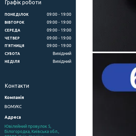
Графік роботи
09:00
19:00
ПОНЕДІЛОК
09:00
19:00
ВІВТОРОК
09:00
19:00
СЕРЕДА
09:00
19:00
ЧЕТВЕР
09:00
19:00
ПʼЯТНИЦЯ
Вихідний
СУБОТА
Вихідний
НЕДІЛЯ
Контакти
ВОМУКС
Ювілейний провулок 5,
Білогородка, Київська обл.,