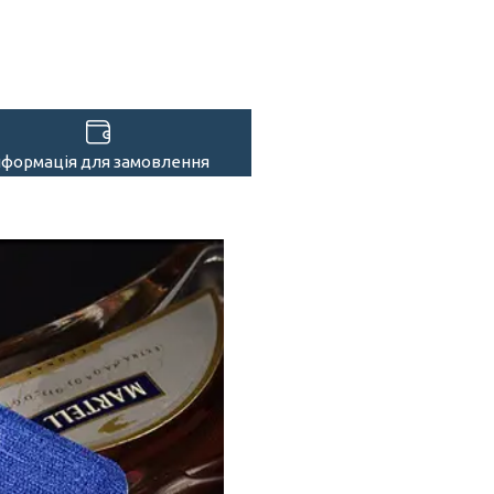
нформація для замовлення