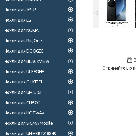
Чохли для ASUS
Чохли для LG
Чохли для NOKIA
Чохли для RugOne
Чохли для DOOGEE
Чохли для BLACKVIEW
Отримайте цю по
Чохли для ULEFONE
Чохли для OUKITEL
Чохли для UMIDIGI
Чохли для CUBOT
Чохли для HOTWAV
Чохли для SIGMA Mobile
Чохли для UNIHERTZ 8849