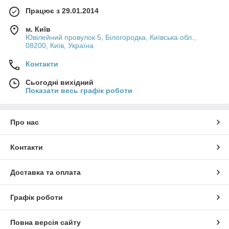
Працює з 29.01.2014
м. Київ
Ювілейний провулок 5, Білогородка, Київська обл.,
08200, Київ, Україна
Контакти
Сьогодні вихідний
Показати весь графік роботи
Про нас
Контакти
Доставка та оплата
Графік роботи
Повна версія сайту