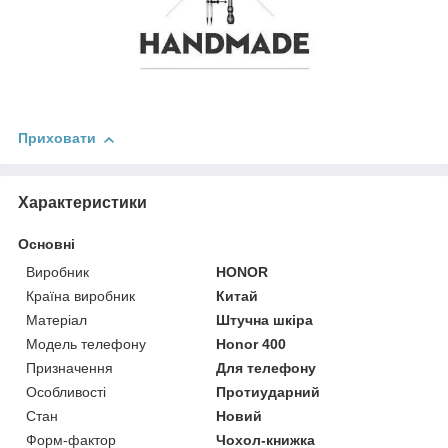
Приховати
Характеристики
Основні
Виробник
HONOR
Країна виробник
Китай
Матеріал
Штучна шкіра
Модель телефону
Honor 400
Призначення
Для телефону
Особливості
Протиударний
Стан
Новий
Форм-фактор
Чохол-книжка