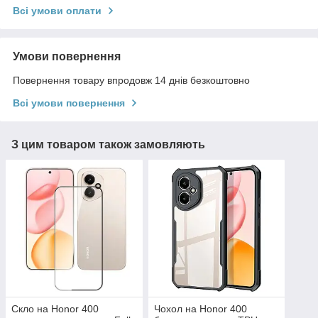
Всі умови оплати
Умови повернення
Повернення товару впродовж 14 днів безкоштовно
Всі умови повернення
З цим товаром також замовляють
Скло на Honor 400
Чохол на Honor 400