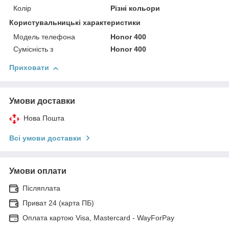
Колір
Різні кольори
Користувальницькі характеристики
Модель телефона
Honor 400
Сумісність з
Honor 400
Приховати
Умови доставки
Нова Пошта
Всі умови доставки
Умови оплати
Післяплата
Приват 24 (карта ПБ)
Оплата картою Visa, Mastercard - WayForPay