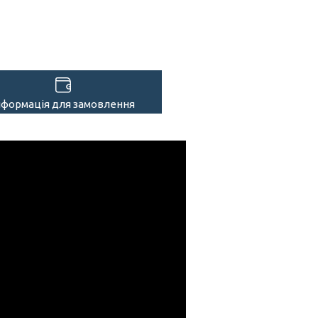
нформація для замовлення