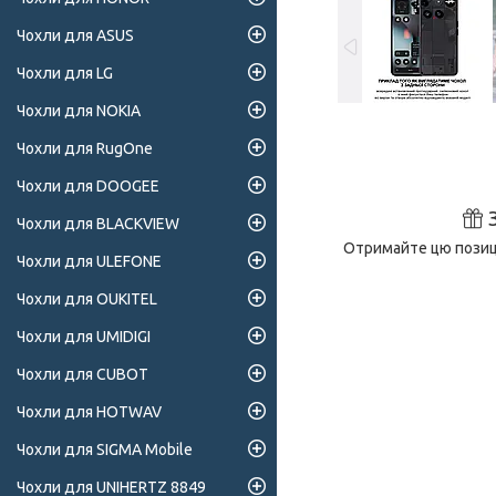
Чохли для ASUS
Чохли для LG
Чохли для NOKIA
Чохли для RugOne
Чохли для DOOGEE
Чохли для BLACKVIEW
Отримайте цю позиці
Чохли для ULEFONE
Чохли для OUKITEL
Чохли для UMIDIGI
Чохли для CUBOT
Чохли для HOTWAV
Чохли для SIGMA Mobile
Чохли для UNIHERTZ 8849