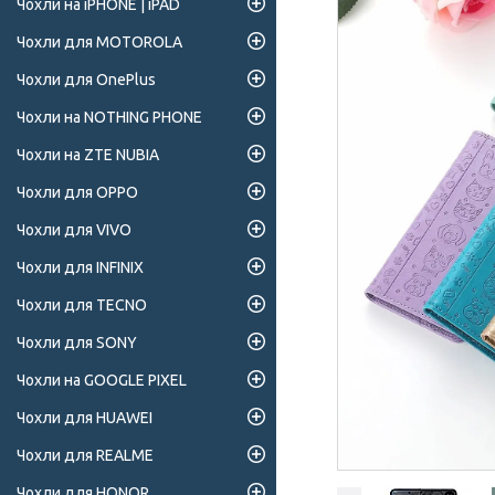
Чохли на iPHONE | iPAD
Чохли для MOTOROLA
Чохли для OnePlus
Чохли на NOTHING PHONE
Чохли на ZTE NUBIA
Чохли для OPPO
Чохли для VIVO
Чохли для INFINIX
Чохли для TECNO
Чохли для SONY
Чохли на GOOGLE PIXEL
Чохли для HUAWEI
Чохли для REALME
Чохли для HONOR