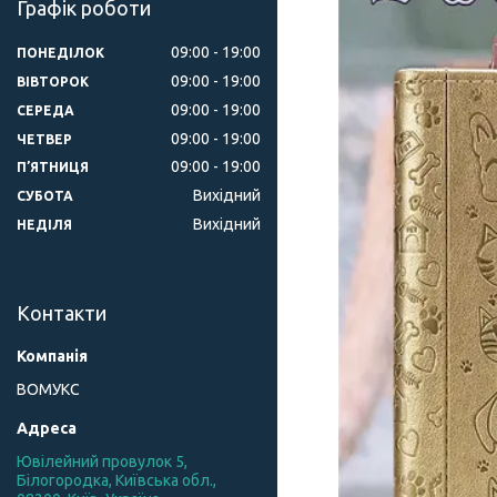
Графік роботи
09:00
19:00
ПОНЕДІЛОК
09:00
19:00
ВІВТОРОК
09:00
19:00
СЕРЕДА
09:00
19:00
ЧЕТВЕР
09:00
19:00
ПʼЯТНИЦЯ
Вихідний
СУБОТА
Вихідний
НЕДІЛЯ
Контакти
ВОМУКС
Ювілейний провулок 5,
Білогородка, Київська обл.,