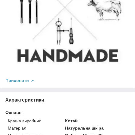
Приховати
Характеристики
Основні
Країна виробник
Китай
Матеріал
Натуральна шкіра