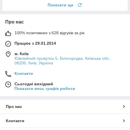
Показати ще
Про нас
100% позитивних з 628 відгуків за рік
Працює з 29.01.2014
м. Київ
Ювілейний провулок 5, Білогородка, Київська обл.,
08200, Київ, Україна
Контакти
Сьогодні вихідний
Показати весь графік роботи
Про нас
Контакти