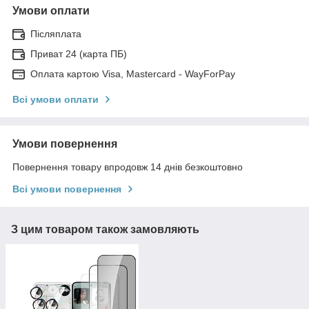
Умови оплати
Післяплата
Приват 24 (карта ПБ)
Оплата картою Visa, Mastercard - WayForPay
Всі умови оплати
Умови повернення
Повернення товару впродовж 14 днів безкоштовно
Всі умови повернення
З цим товаром також замовляють