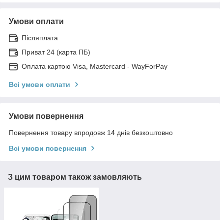
Умови оплати
Післяплата
Приват 24 (карта ПБ)
Оплата картою Visa, Mastercard - WayForPay
Всі умови оплати
Умови повернення
Повернення товару впродовж 14 днів безкоштовно
Всі умови повернення
З цим товаром також замовляють