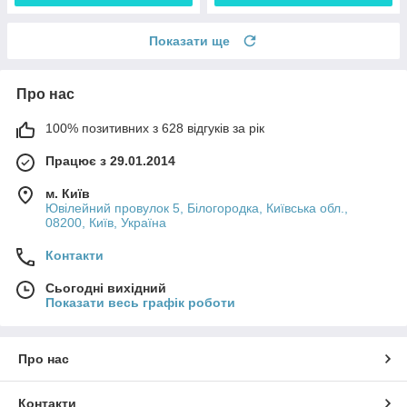
Показати ще
Про нас
100% позитивних з 628 відгуків за рік
Працює з 29.01.2014
м. Київ
Ювілейний провулок 5, Білогородка, Київська обл.,
08200, Київ, Україна
Контакти
Сьогодні вихідний
Показати весь графік роботи
Про нас
Контакти