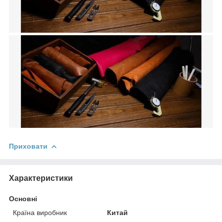
Приховати
Характеристики
Основні
Країна виробник
Китай