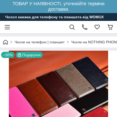
ТОВАР У НАЯВНОСТІ, уточнюйте терміни
доставки.
Чохол книжка для телефону та планшета від WOMUX
Чохли на телефон | планшет
Чохли на NOTHING PHON
–30%
Подарунок