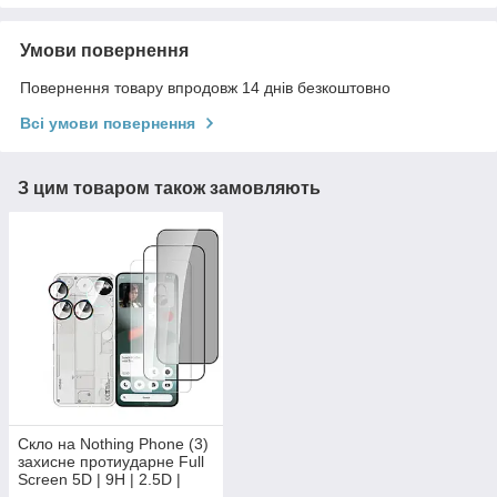
Умови повернення
Повернення товару впродовж 14 днів безкоштовно
Всі умови повернення
З цим товаром також замовляють
Скло на Nothing Phone (3)
захисне протиударне Full
Screen 5D | 9H | 2.5D |