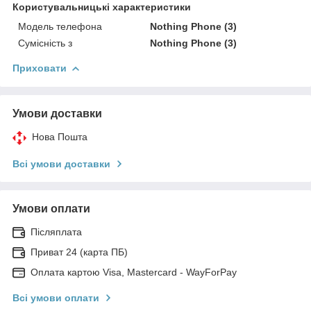
Користувальницькі характеристики
Модель телефона
Nothing Phone (3)
Сумісність з
Nothing Phone (3)
Приховати
Умови доставки
Нова Пошта
Всі умови доставки
Умови оплати
Післяплата
Приват 24 (карта ПБ)
Оплата картою Visa, Mastercard - WayForPay
Всі умови оплати