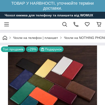
ТОВАР У НАЯВНОСТІ, уточнюйте терміни
доставки.
Чохол книжка для телефону та планшета від WOMUX
Чохли на телефон | планшет
Чохли на NOTHING PHON
Топ продажів
–29%
Подарунок