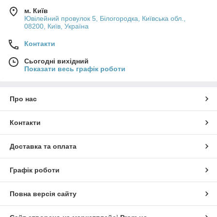
м. Київ
Ювілейний провулок 5, Білогородка, Київська обл.,
08200, Київ, Україна
Контакти
Сьогодні вихідний
Показати весь графік роботи
Про нас
Контакти
Доставка та оплата
Графік роботи
Повна версія сайту