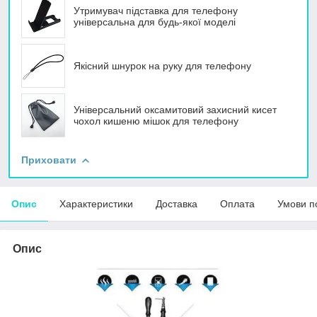
Утримувач підставка для телефону
універсальна для будь-якої моделі
Якісний шнурок на руку для телефону
Універсальний оксамитовий захисний кисет
чохол кишеню мішок для телефону
Приховати
Опис
Характеристики
Доставка
Оплата
Умови п
Опис