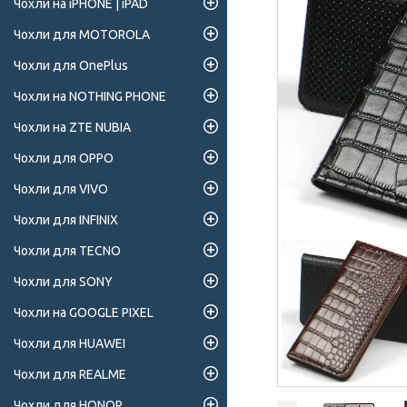
Чохли на iPHONE | iPAD
Чохли для MOTOROLA
Чохли для OnePlus
Чохли на NOTHING PHONE
Чохли на ZTE NUBIA
Чохли для OPPO
Чохли для VIVO
Чохли для INFINIX
Чохли для TECNO
Чохли для SONY
Чохли на GOOGLE PIXEL
Чохли для HUAWEI
Чохли для REALME
Чохли для HONOR