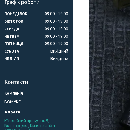
Графік роботи
09:00
19:00
ПОНЕДІЛОК
09:00
19:00
ВІВТОРОК
09:00
19:00
СЕРЕДА
09:00
19:00
ЧЕТВЕР
09:00
19:00
ПʼЯТНИЦЯ
Вихідний
СУБОТА
Вихідний
НЕДІЛЯ
Контакти
ВОМУКС
Ювілейний провулок 5,
Білогородка, Київська обл.,