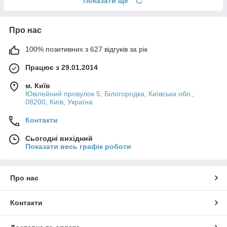
Показати ще
Про нас
100% позитивних з 627 відгуків за рік
Працює з 29.01.2014
м. Київ
Ювілейний провулок 5, Білогородка, Київська обл.,
08200, Київ, Україна
Контакти
Сьогодні вихідний
Показати весь графік роботи
Про нас
Контакти