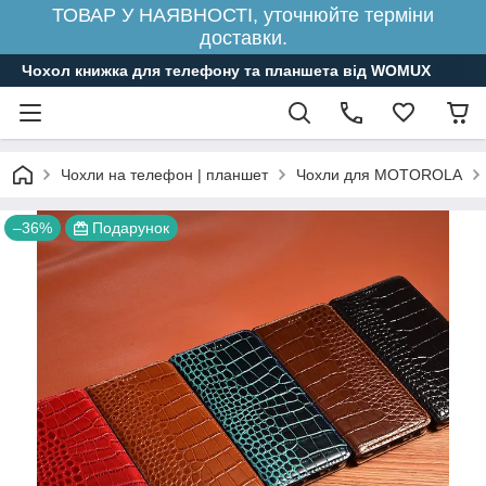
ТОВАР У НАЯВНОСТІ, уточнюйте терміни
доставки.
Чохол книжка для телефону та планшета від WOMUX
Чохли на телефон | планшет
Чохли для MOTOROLA
–36%
Подарунок