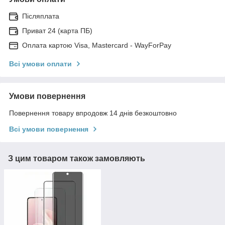
Післяплата
Приват 24 (карта ПБ)
Оплата картою Visa, Mastercard - WayForPay
Всі умови оплати
Умови повернення
Повернення товару впродовж 14 днів безкоштовно
Всі умови повернення
З цим товаром також замовляють