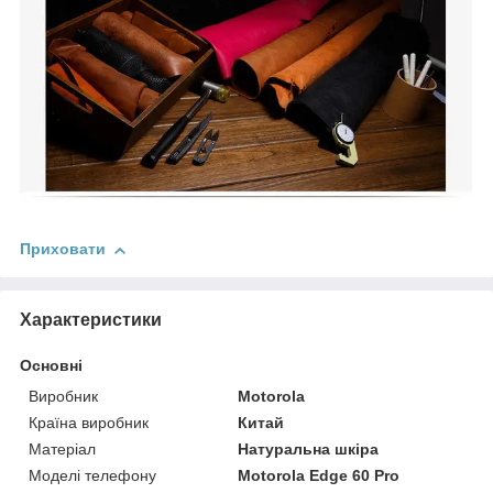
Приховати
Характеристики
Основні
Виробник
Motorola
Країна виробник
Китай
Матеріал
Натуральна шкіра
Моделі телефону
Motorola Edge 60 Pro