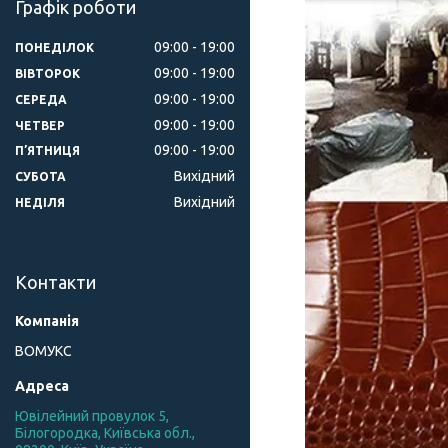
Графік роботи
09:00
19:00
ПОНЕДІЛОК
09:00
19:00
ВІВТОРОК
09:00
19:00
СЕРЕДА
09:00
19:00
ЧЕТВЕР
09:00
19:00
ПʼЯТНИЦЯ
Вихідний
СУБОТА
Вихідний
НЕДІЛЯ
Контакти
ВОМУКС
Ювілейний провулок 5,
Білогородка, Київська обл.,