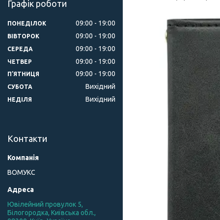
Графік роботи
09:00
19:00
ПОНЕДІЛОК
09:00
19:00
ВІВТОРОК
09:00
19:00
СЕРЕДА
09:00
19:00
ЧЕТВЕР
09:00
19:00
ПʼЯТНИЦЯ
Вихідний
СУБОТА
Вихідний
НЕДІЛЯ
Контакти
ВОМУКС
Ювілейний провулок 5,
Білогородка, Київська обл.,