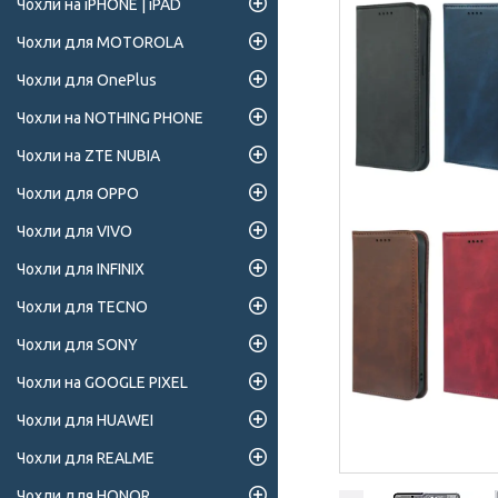
Чохли на iPHONE | iPAD
Чохли для MOTOROLA
Чохли для OnePlus
Чохли на NOTHING PHONE
Чохли на ZTE NUBIA
Чохли для OPPO
Чохли для VIVO
Чохли для INFINIX
Чохли для TECNO
Чохли для SONY
Чохли на GOOGLE PIXEL
Чохли для HUAWEI
Чохли для REALME
Чохли для HONOR