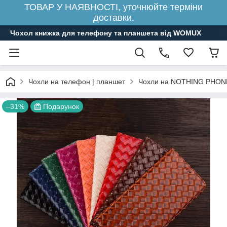
ТОВАР У НАЯВНОСТІ, уточнюйте терміни
доставки.
Чохол книжка для телефону та планшета від WOMUX
Чохли на телефон | планшет
Чохли на NOTHING PHON
–31%
Подарунок