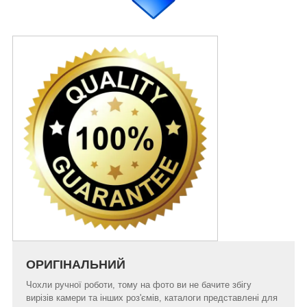
ОРИГІНАЛЬНИЙ
Чохли ручної роботи, тому на фото ви не бачите збігу
вирізів камери та інших роз'ємів, каталоги представлені для