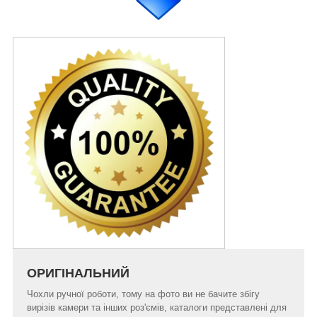
ОРИГІНАЛЬНИЙ
Чохли ручної роботи, тому на фото ви не бачите збігу
вирізів камери та інших роз'ємів, каталоги представлені для