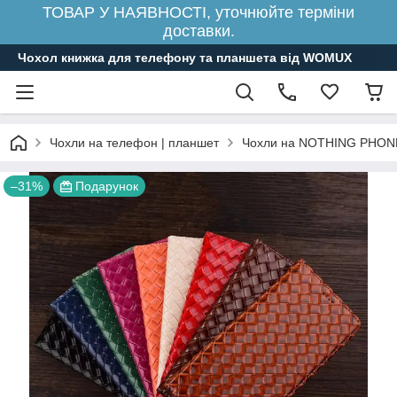
ТОВАР У НАЯВНОСТІ, уточнюйте терміни
доставки.
Чохол книжка для телефону та планшета від WOMUX
Чохли на телефон | планшет
Чохли на NOTHING PHON
–31%
Подарунок