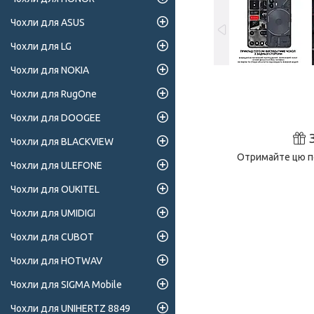
Чохли для ASUS
Чохли для LG
Чохли для NOKIA
Чохли для RugOne
Чохли для DOOGEE
Чохли для BLACKVIEW
Отримайте цю по
Чохли для ULEFONE
Чохли для OUKITEL
Чохли для UMIDIGI
Чохли для CUBOT
Чохли для HOTWAV
Чохли для SIGMA Mobile
Чохли для UNIHERTZ 8849