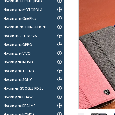
Чохли на iPHONE | iPAD
Чохли для MOTOROLA
Чохли для OnePlus
Чохли на NOTHING PHONE
Чохли на ZTE NUBIA
Чохли для OPPO
Чохли для VIVO
Чохли для INFINIX
Чохли для TECNO
Чохли для SONY
Чохли на GOOGLE PIXEL
Чохли для HUAWEI
Чохли для REALME
Чохли для HONOR