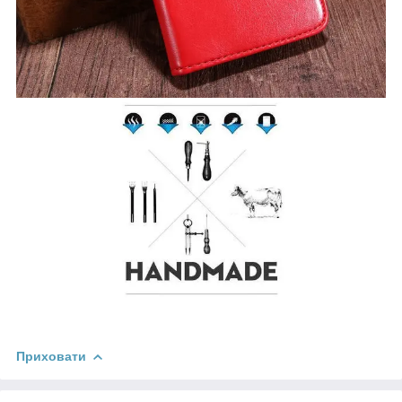
Приховати