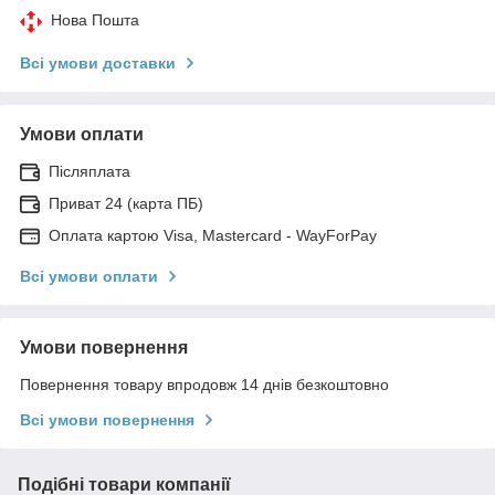
Нова Пошта
Всі умови доставки
Умови оплати
Післяплата
Приват 24 (карта ПБ)
Оплата картою Visa, Mastercard - WayForPay
Всі умови оплати
Умови повернення
Повернення товару впродовж 14 днів безкоштовно
Всі умови повернення
Подібні товари компанії