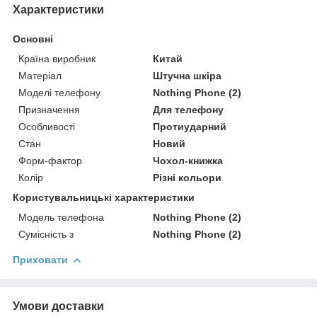
Характеристики
Основні
Країна виробник
Китай
Матеріал
Штучна шкіра
Моделі телефону
Nothing Phone (2)
Призначення
Для телефону
Особливості
Протиударний
Стан
Новий
Форм-фактор
Чохол-книжка
Колір
Різні кольори
Користувальницькі характеристики
Модель телефона
Nothing Phone (2)
Сумісність з
Nothing Phone (2)
Приховати
Умови доставки