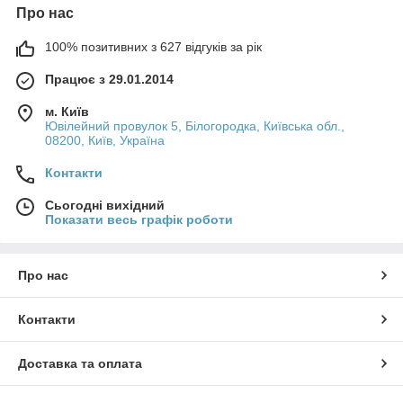
Про нас
100% позитивних з 627 відгуків за рік
Працює з 29.01.2014
м. Київ
Ювілейний провулок 5, Білогородка, Київська обл.,
08200, Київ, Україна
Контакти
Сьогодні вихідний
Показати весь графік роботи
Про нас
Контакти
Доставка та оплата