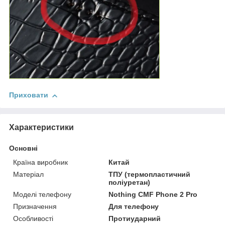
Приховати
Характеристики
Основні
Країна виробник
Китай
Матеріал
ТПУ (термопластичний
поліуретан)
Моделі телефону
Nothing CMF Phone 2 Pro
Призначення
Для телефону
Особливості
Протиударний