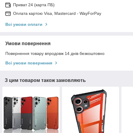
Приват 24 (карта ПБ)
Оплата картою Visa, Mastercard - WayForPay
Всі умови оплати
Умови повернення
Повернення товару впродовж 14 днів безкоштовно
Всі умови повернення
З цим товаром також замовляють