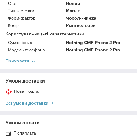
Стан
Новий
Тип застежки
Магніт
Форм-фактор
Чохол-книжка
Колір
Різні кольори
Користувальницькі характеристики
Сумісність з
Nothing CMF Phone 2 Pro
Модель телефона
Nothing CMF Phone 2 Pro
Приховати
Умови доставки
Нова Пошта
Всі умови доставки
Умови оплати
Післяплата