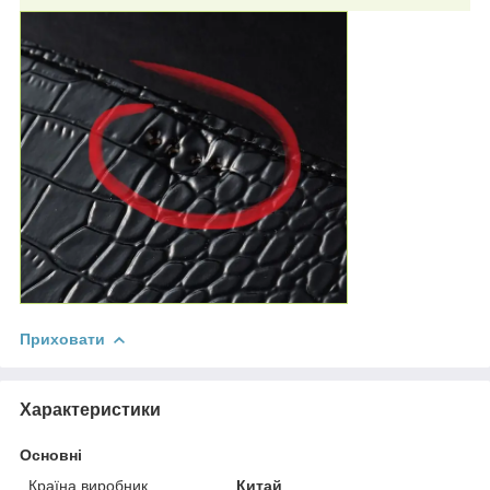
Приховати
Характеристики
Основні
Країна виробник
Китай