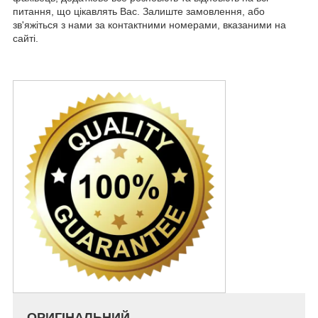
питання, що цікавлять Вас. Залиште замовлення, або
зв'яжіться з нами за контактними номерами, вказаними на
сайті.
ОРИГІНАЛЬНИЙ