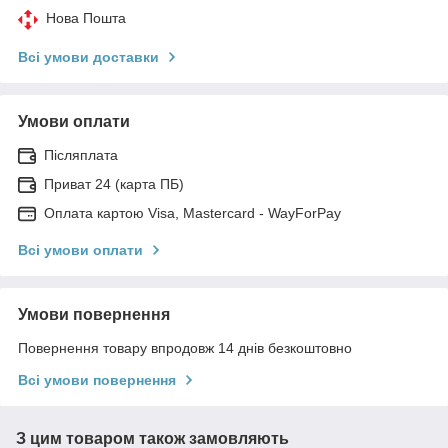
Нова Пошта
Всі умови доставки
Умови оплати
Післяплата
Приват 24 (карта ПБ)
Оплата картою Visa, Mastercard - WayForPay
Всі умови оплати
Умови повернення
Повернення товару впродовж 14 днів безкоштовно
Всі умови повернення
З цим товаром також замовляють