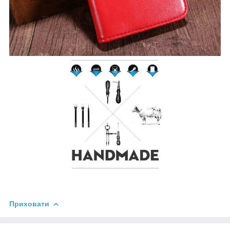
Приховати