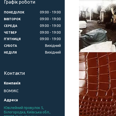
Графік роботи
09:00
19:00
ПОНЕДІЛОК
09:00
19:00
ВІВТОРОК
09:00
19:00
СЕРЕДА
09:00
19:00
ЧЕТВЕР
09:00
19:00
ПʼЯТНИЦЯ
Вихідний
СУБОТА
Вихідний
НЕДІЛЯ
Контакти
ВОМУКС
Ювілейний провулок 5,
Білогородка, Київська обл.,