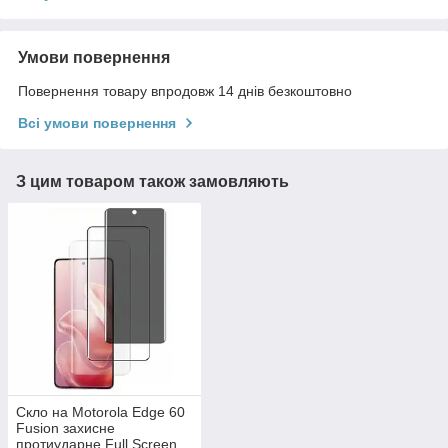
Умови повернення
Повернення товару впродовж 14 днів безкоштовно
Всі умови повернення
З цим товаром також замовляють
Скло на Motorola Edge 60
Fusion захисне
протиударне Full Screen