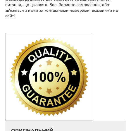
питання, що цікавлять Вас. Залиште замовлення, або
зв'яжіться з нами за контактними номерами, вказаними на
сайті.
ОРИГІНАЛЬНИЙ