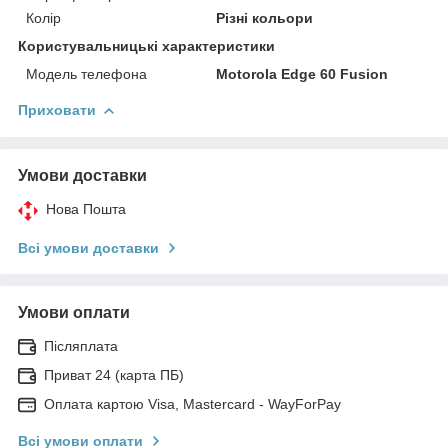
Колір
Різні кольори
Користувальницькі характеристики
Модель телефона
Motorola Edge 60 Fusion
Приховати
Умови доставки
Нова Пошта
Всі умови доставки
Умови оплати
Післяплата
Приват 24 (карта ПБ)
Оплата картою Visa, Mastercard - WayForPay
Всі умови оплати