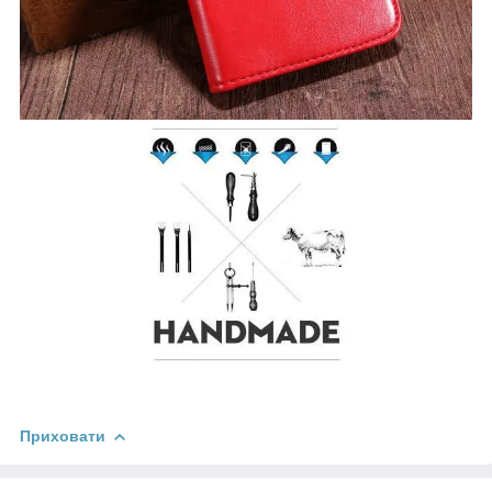
Приховати