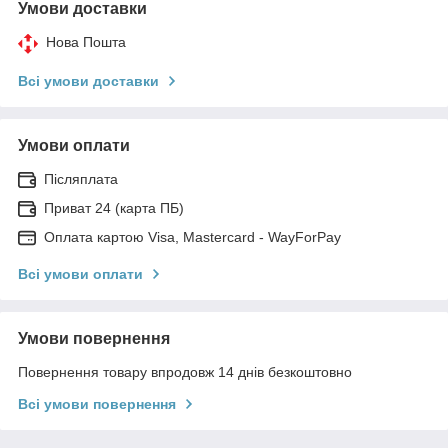
Умови доставки
Нова Пошта
Всі умови доставки
Умови оплати
Післяплата
Приват 24 (карта ПБ)
Оплата картою Visa, Mastercard - WayForPay
Всі умови оплати
Умови повернення
Повернення товару впродовж 14 днів безкоштовно
Всі умови повернення