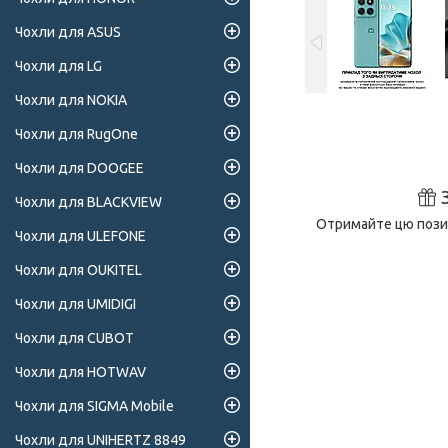
Чохли для ASUS
Чохли для LG
Чохли для NOKIA
Чохли для RugOne
Чохли для DOOGEE
Чохли для BLACKVIEW
Отримайте цю позиц
Чохли для ULEFONE
Чохли для OUKITEL
Чохли для UMIDIGI
Чохли для CUBOT
Чохли для HOTWAV
Чохли для SIGMA Mobile
Чохли для UNIHERTZ 8849