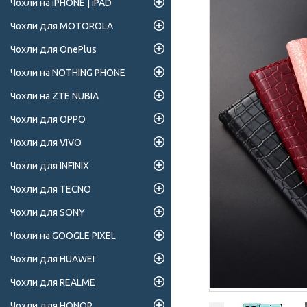
Чохли на iPHONE | iPAD
Чохли для MOTOROLA
Чохли для OnePlus
Чохли на NOTHING PHONE
Чохли на ZTE NUBIA
Чохли для OPPO
Чохли для VIVO
Чохли для INFINIX
Чохли для TECNO
Чохли для SONY
Чохли на GOOGLE PIXEL
Чохли для HUAWEI
Чохли для REALME
Чохли для HONOR