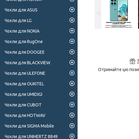
Чохли для ASUS
Чохли для LG
Чохли для NOKIA
Чохли для RugOne
Чохли для DOOGEE
Чохли для BLACKVIEW
Отримайте цю позиц
Чохли для ULEFONE
Чохли для OUKITEL
Чохли для UMIDIGI
Чохли для CUBOT
Чохли для HOTWAV
Чохли для SIGMA Mobile
Чохли для UNIHERTZ 8849