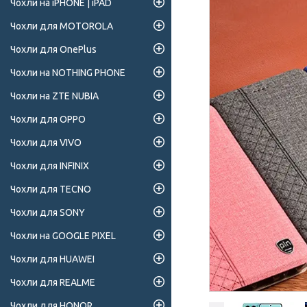
Чохли на iPHONE | iPAD
Чохли для MOTOROLA
Чохли для OnePlus
Чохли на NOTHING PHONE
Чохли на ZTE NUBIA
Чохли для OPPO
Чохли для VIVO
Чохли для INFINIX
Чохли для TECNO
Чохли для SONY
Чохли на GOOGLE PIXEL
Чохли для HUAWEI
Чохли для REALME
Чохли для HONOR