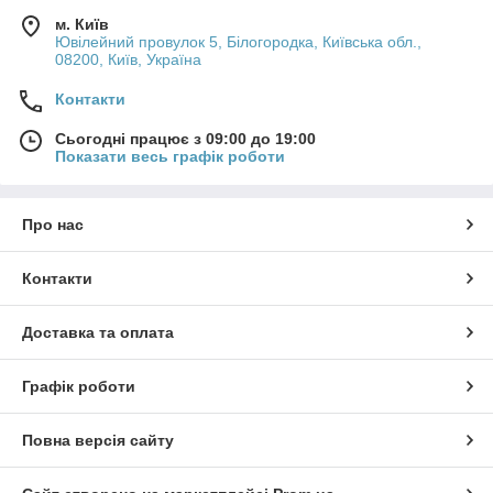
м. Київ
Ювілейний провулок 5, Білогородка, Київська обл.,
08200, Київ, Україна
Контакти
Сьогодні працює з 09:00 до 19:00
Показати весь графік роботи
Про нас
Контакти
Доставка та оплата
Графік роботи
Повна версія сайту