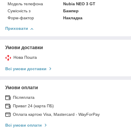
Модель телефона
Nubia NEO 3 GT
Сумісність з
Бампер
Форм-фактор
Накладка
Приховати
Умови доставки
Нова Пошта
Всі умови доставки
Умови оплати
Післяплата
Приват 24 (карта ПБ)
Оплата картою Visa, Mastercard - WayForPay
Всі умови оплати