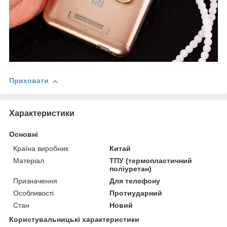
Приховати
Характеристики
Основні
Країна виробник
Китай
Матеріал
ТПУ (термопластичний
поліуретан)
Призначення
Для телефону
Особливості
Протиударний
Стан
Новий
Користувальницькі характеристики