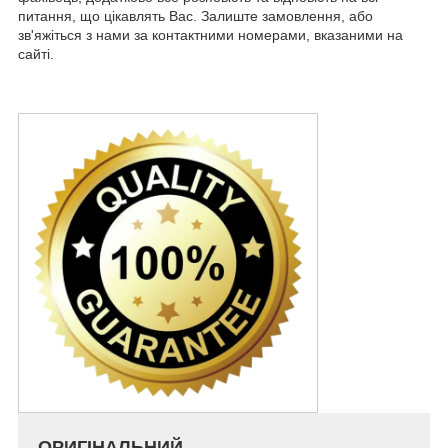
питання, що цікавлять Вас. Залиште замовлення, або
зв'яжіться з нами за контактними номерами, вказаними на
сайті.
ОРИГІНАЛЬНИЙ