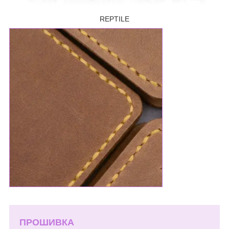
REPTILE
ПРОШИВКА