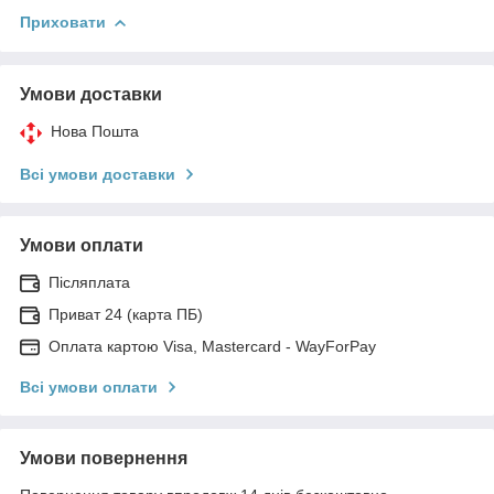
Приховати
Умови доставки
Нова Пошта
Всі умови доставки
Умови оплати
Післяплата
Приват 24 (карта ПБ)
Оплата картою Visa, Mastercard - WayForPay
Всі умови оплати
Умови повернення