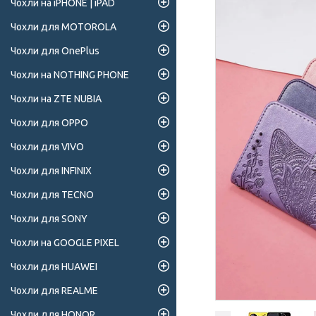
Чохли на iPHONE | iPAD
Чохли для MOTOROLA
Чохли для OnePlus
Чохли на NOTHING PHONE
Чохли на ZTE NUBIA
Чохли для OPPO
Чохли для VIVO
Чохли для INFINIX
Чохли для TECNO
Чохли для SONY
Чохли на GOOGLE PIXEL
Чохли для HUAWEI
Чохли для REALME
Чохли для HONOR