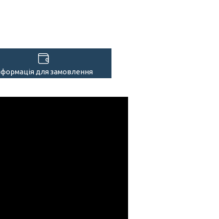
нформація для замовлення