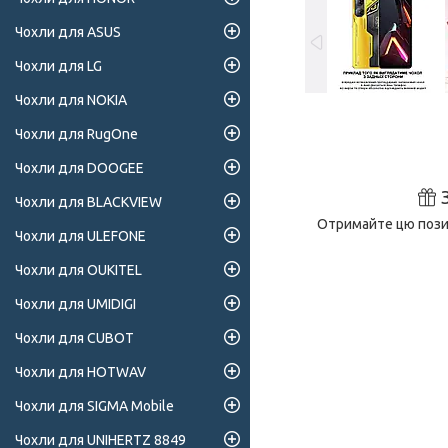
Чохли для ASUS
Чохли для LG
Чохли для NOKIA
Чохли для RugOne
Чохли для DOOGEE
Чохли для BLACKVIEW
Отримайте цю позиц
Чохли для ULEFONE
Чохли для OUKITEL
Чохли для UMIDIGI
Чохли для CUBOT
Чохли для HOTWAV
Чохли для SIGMA Mobile
Чохли для UNIHERTZ 8849