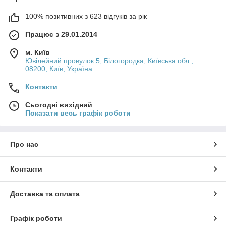
100% позитивних з 623 відгуків за рік
Працює з 29.01.2014
м. Київ
Ювілейний провулок 5, Білогородка, Київська обл.,
08200, Київ, Україна
Контакти
Сьогодні вихідний
Показати весь графік роботи
Про нас
Контакти
Доставка та оплата
Графік роботи