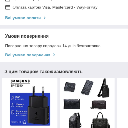
Оплата картою Visa, Mastercard - WayForPay
Всі умови оплати
Умови повернення
Повернення товару впродовж 14 днів безкоштовно
Всі умови повернення
З цим товаром також замовляють