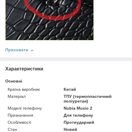
Приховати
Характеристики
Основні
Країна виробник
Китай
Матеріал
ТПУ (термопластичний
поліуретан)
Моделі телефону
Nubia Music 2
Призначення
Для телефону
Особливості
Протиударний
Стан
Новий