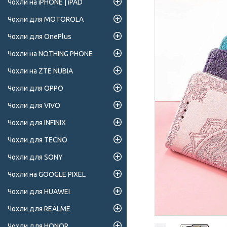
Чохли на iPHONE | iPAD
Чохли для MOTOROLA
Чохли для OnePlus
Чохли на NOTHING PHONE
Чохли на ZTE NUBIA
Чохли для OPPO
Чохли для VIVO
Чохли для INFINIX
Чохли для TECNO
Чохли для SONY
Чохли на GOOGLE PIXEL
Чохли для HUAWEI
Чохли для REALME
Чохли для HONOR