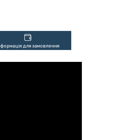
нформація для замовлення