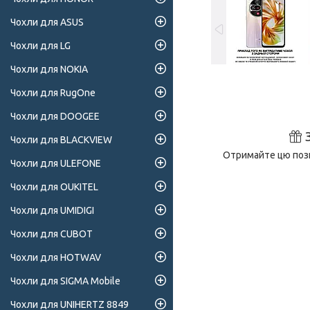
Чохли для ASUS
Чохли для LG
Чохли для NOKIA
Чохли для RugOne
Чохли для DOOGEE
Чохли для BLACKVIEW
Отримайте цю пози
Чохли для ULEFONE
Чохли для OUKITEL
Чохли для UMIDIGI
Чохли для CUBOT
Чохли для HOTWAV
Чохли для SIGMA Mobile
Чохли для UNIHERTZ 8849