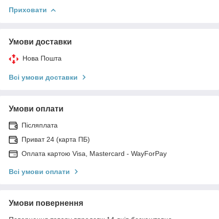
Приховати
Умови доставки
Нова Пошта
Всі умови доставки
Умови оплати
Післяплата
Приват 24 (карта ПБ)
Оплата картою Visa, Mastercard - WayForPay
Всі умови оплати
Умови повернення