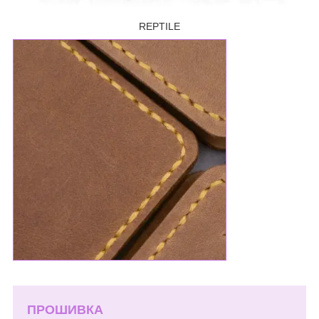
REPTILE
ПРОШИВКА