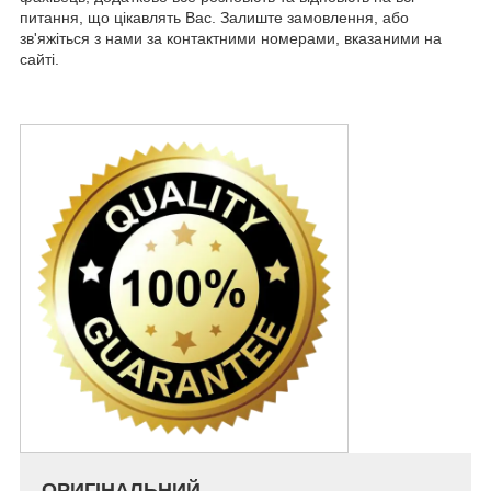
питання, що цікавлять Вас. Залиште замовлення, або
зв'яжіться з нами за контактними номерами, вказаними на
сайті.
ОРИГІНАЛЬНИЙ