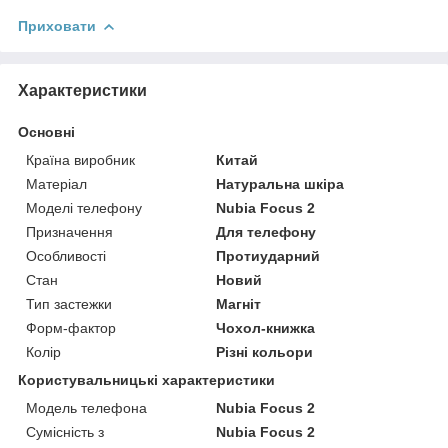
Приховати
Характеристики
Основні
Країна виробник
Китай
Матеріал
Натуральна шкіра
Моделі телефону
Nubia Focus 2
Призначення
Для телефону
Особливості
Протиударний
Стан
Новий
Тип застежки
Магніт
Форм-фактор
Чохол-книжка
Колір
Різні кольори
Користувальницькі характеристики
Модель телефона
Nubia Focus 2
Сумісність з
Nubia Focus 2