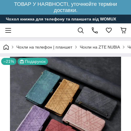
ТОВАР У НАЯВНОСТІ, уточнюйте терміни
доставки.
Чохол книжка для телефону та планшета від WOMUX
Чохли на телефон | планшет
Чохли на ZTE NUBIA
Ч
–21%
Подарунок