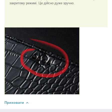
закритому режимі. Це дійсно дуже зручно.
Приховати