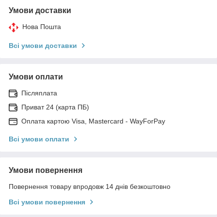
Умови доставки
Нова Пошта
Всі умови доставки
Умови оплати
Післяплата
Приват 24 (карта ПБ)
Оплата картою Visa, Mastercard - WayForPay
Всі умови оплати
Умови повернення
Повернення товару впродовж 14 днів безкоштовно
Всі умови повернення