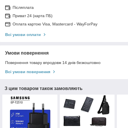
Післяплата
Приват 24 (карта ПБ)
Оплата картою Visa, Mastercard - WayForPay
Всі умови оплати
Умови повернення
Повернення товару впродовж 14 днів безкоштовно
Всі умови повернення
З цим товаром також замовляють