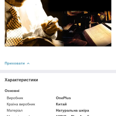
Приховати
Характеристики
Основні
Виробник
OnePlus
Країна виробник
Китай
Матеріал
Натуральна шкіра