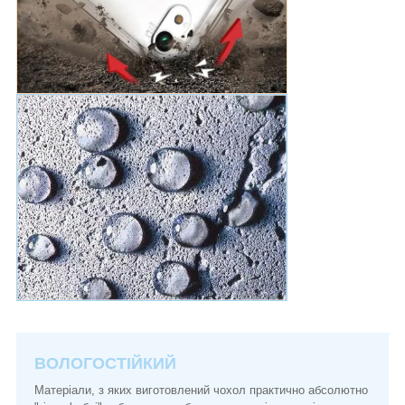
ВОЛОГОСТІЙКИЙ
Матеріали, з яких виготовлений чохол практично абсолютно