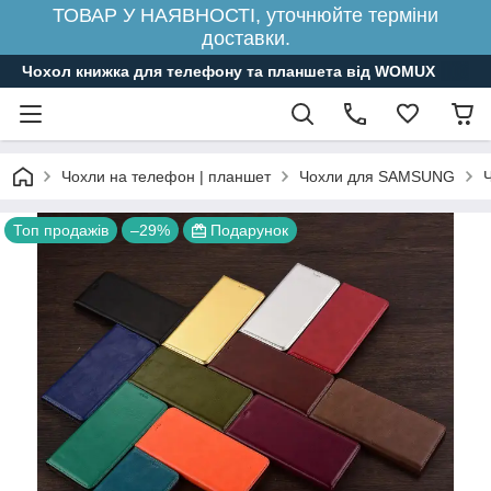
ТОВАР У НАЯВНОСТІ, уточнюйте терміни
доставки.
Чохол книжка для телефону та планшета від WOMUX
Чохли на телефон | планшет
Чохли для SAMSUNG
Топ продажів
–29%
Подарунок