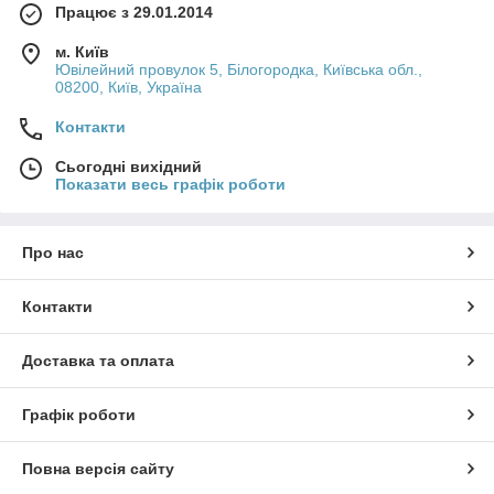
Працює з 29.01.2014
м. Київ
Ювілейний провулок 5, Білогородка, Київська обл.,
08200, Київ, Україна
Контакти
Сьогодні вихідний
Показати весь графік роботи
Про нас
Контакти
Доставка та оплата
Графік роботи
Повна версія сайту