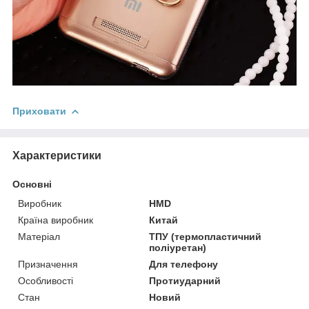
Приховати
Характеристики
Основні
Виробник
HMD
Країна виробник
Китай
Матеріал
ТПУ (термопластичний
поліуретан)
Призначення
Для телефону
Особливості
Протиударний
Стан
Новий