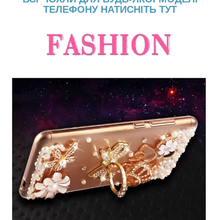
ТЕЛЕФОНУ НАТИСНІТЬ ТУТ