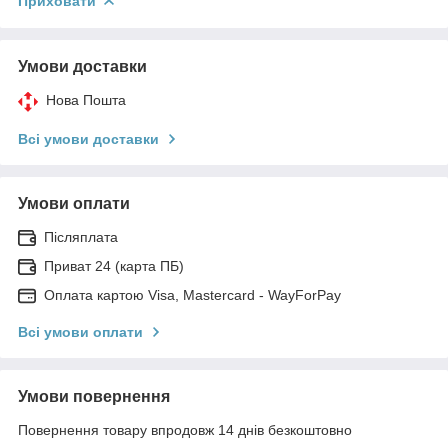
Приховати
Умови доставки
Нова Пошта
Всі умови доставки
Умови оплати
Післяплата
Приват 24 (карта ПБ)
Оплата картою Visa, Mastercard - WayForPay
Всі умови оплати
Умови повернення
Повернення товару впродовж 14 днів безкоштовно