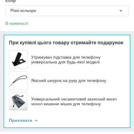
Колір
Різні кольори
В наявності
При купівлі цього товару отримайте подарунок
Утримувач підставка для телефону
універсальна для будь-якої моделі
Якісний шнурок на руку для телефону
Універсальний оксамитовий захисний кисет
чохол кишеню мішок для телефону
Приховати