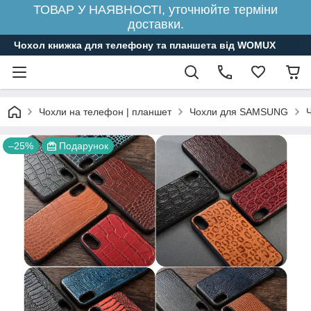
ТОВАР У НАЯВНОСТІ, уточнюйте терміни
доставки.
Чохол книжка для телефону та планшета від WOMUX
Чохли на телефон | планшет
Чохли для SAMSUNG
–25%
Подарунок