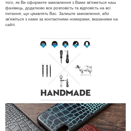
того, як Ви оформите замовлення з Вами зв'яжеться наш
фахівець, додатково все розповість та відповість на всі
питання, що цікавлять Вас. Залиште замовлення, або
зв'яжіться з нами за контактними номерами, вказаними на
сайті.