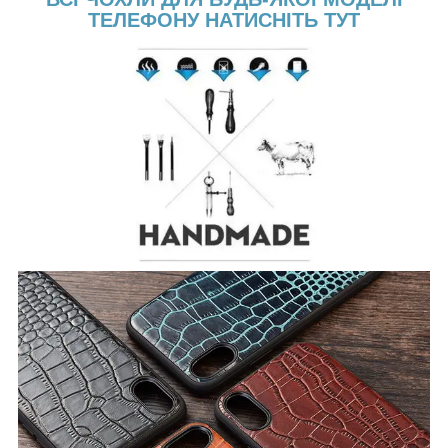
ТЕЛЕФОНУ НАТИСНІТЬ ТУТ