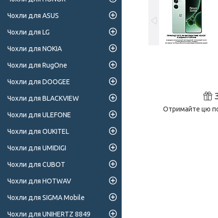
Чохли для ASUS
Чохли для LG
Чохли для NOKIA
Чохли для RugOne
Чохли для DOOGEE
Чохли для BLACKVIEW
Отримайте цю по
Чохли для ULEFONE
Чохли для OUKITEL
Чохли для UMIDIGI
Чохли для CUBOT
Чохли для HOTWAV
Чохли для SIGMA Mobile
Чохли для UNIHERTZ 8849