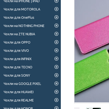
Чохли на iPHONE | iPAD
Чохли для MOTOROLA
Чохли для OnePlus
Чохли на NOTHING PHONE
Чохли на ZTE NUBIA
Чохли для OPPO
Чохли для VIVO
Чохли для INFINIX
Чохли для TECNO
Чохли для SONY
Чохли на GOOGLE PIXEL
Чохли для HUAWEI
Чохли для REALME
Чохли для HONOR