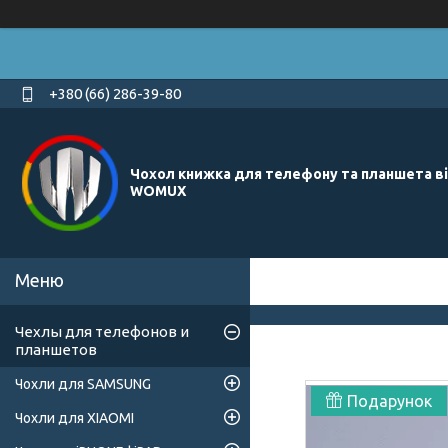
+380 (66) 286-39-80
Чохол книжка для телефону та планшета в
WOMUX
Чехлы для телефонов и
планшетов
Чохли для SAMSUNG
Подарунок
Чохли для XIAOMI