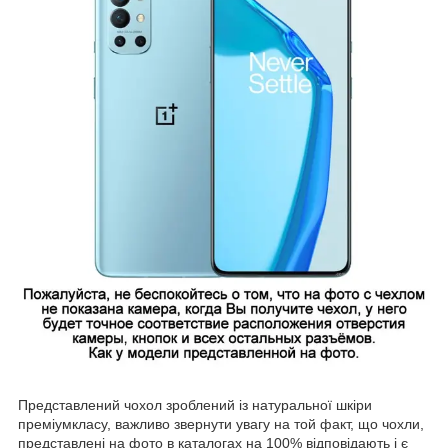
Представлений чохол зроблений із натуральної шкіри
преміумкласу, важливо звернути увагу на той факт, що чохли,
представлені на фото в каталогах на 100% відповідають і є