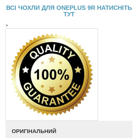
ВСІ ЧОХЛИ ДЛЯ ONEPLUS 9R НАТИСНІТЬ
ТУТ
>
ОРИГІНАЛЬНИЙ