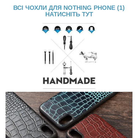
ВСІ ЧОХЛИ ДЛЯ NOTHING PHONE (1)
НАТИСНІТЬ ТУТ