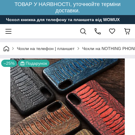
ТОВАР У НАЯВНОСТІ, уточнюйте терміни
доставки.
Чохол книжка для телефону та планшета від WOMUX
Чохли на телефон | планшет
Чохли на NOTHING PHON
–25%
Подарунок