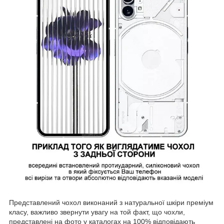
Представлений чохол виконаний з натуральної шкіри преміум
класу, важливо звернути увагу на той факт, що чохли,
представлені на фото у каталогах на 100% відповідають